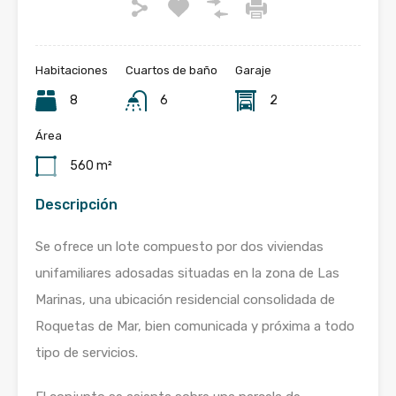
Habitaciones
Cuartos de baño
Garaje
8
6
2
Área
560 m²
Descripción
Se ofrece un lote compuesto por dos viviendas
unifamiliares adosadas situadas en la zona de Las
Marinas, una ubicación residencial consolidada de
Roquetas de Mar, bien comunicada y próxima a todo
tipo de servicios.