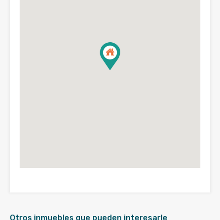
Otros inmuebles que pueden interesarle