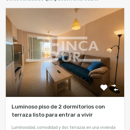
Luminoso piso de 2 dormitorios con
terraza listo para entrar a vivir
Luminosidad, comodidad y dos terrazas en una vivienda