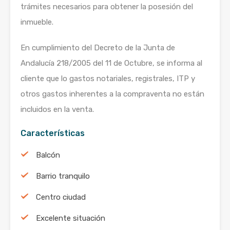
trámites necesarios para obtener la posesión del
inmueble.
En cumplimiento del Decreto de la Junta de
Andalucía 218/2005 del 11 de Octubre, se informa al
cliente que lo gastos notariales, registrales, ITP y
otros gastos inherentes a la compraventa no están
incluidos en la venta.
Características
Balcón
Barrio tranquilo
Centro ciudad
Excelente situación