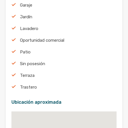
Garaje
Jardín
Lavadero
Oportunidad comercial
Patio
Sin posesión
Terraza
Trastero
Ubicación aproximada