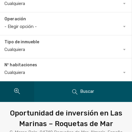
Cualquiera
Operación
- Elegir opción -
Tipo de inmueble
Cualquiera
Nº habitaciones
Cualquiera
Buscar
Oportunidad de inversión en Las
Marinas – Roquetas de Mar